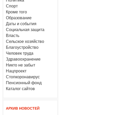
Политика
Спорт
Кроме того
Образование
Даты и события
Социальная защита
Власть
Сельское хозяйство
Благоустройство
Человек труда
Здравоохранение
Никто не забыт
Нацпроект
Стопкоронавирус
Пенсионный фонд
Каталог сайтов
АРХИВ НОВОСТЕЙ