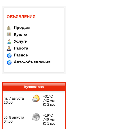
ОБЪЯВЛЕНИЯ
Продам
Куплю
Услуги
Работа
Разное
Авто-объявления
Кузоватово