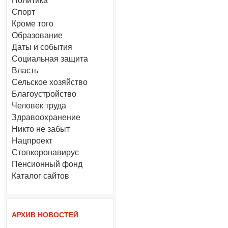
Политика
Спорт
Кроме того
Образование
Даты и события
Социальная защита
Власть
Сельское хозяйство
Благоустройство
Человек труда
Здравоохранение
Никто не забыт
Нацпроект
Стопкоронавирус
Пенсионный фонд
Каталог сайтов
АРХИВ НОВОСТЕЙ