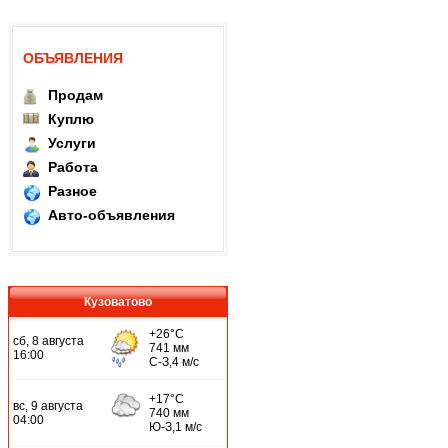
ОБЪЯВЛЕНИЯ
Продам
Куплю
Услуги
Работа
Разное
Авто-объявления
Кузоватово