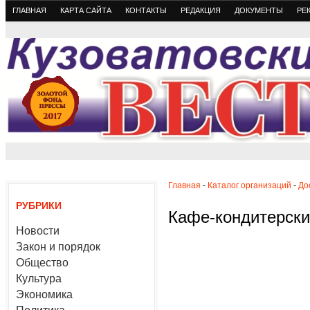
ГЛАВНАЯ
КАРТА САЙТА
КОНТАКТЫ
РЕДАКЦИЯ
ДОКУМЕНТЫ
РЕ
Главная
-
Каталог организаций
-
До
РУБРИКИ
Кафе-кондитерски
Новости
Закон и порядок
Общество
Культура
Экономика