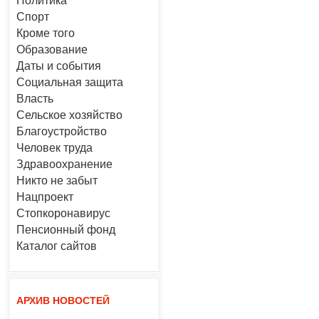
Политика
Спорт
Кроме того
Образование
Даты и события
Социальная защита
Власть
Сельское хозяйство
Благоустройство
Человек труда
Здравоохранение
Никто не забыт
Нацпроект
Стопкоронавирус
Пенсионный фонд
Каталог сайтов
АРХИВ НОВОСТЕЙ