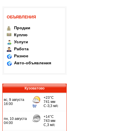
ОБЪЯВЛЕНИЯ
Продам
Куплю
Услуги
Работа
Разное
Авто-объявления
Кузоватово