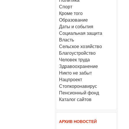
Политика
Спорт
Кроме того
Образование
Даты и события
Социальная защита
Власть
Сельское хозяйство
Благоустройство
Человек труда
Здравоохранение
Никто не забыт
Нацпроект
Стопкоронавирус
Пенсионный фонд
Каталог сайтов
АРХИВ НОВОСТЕЙ