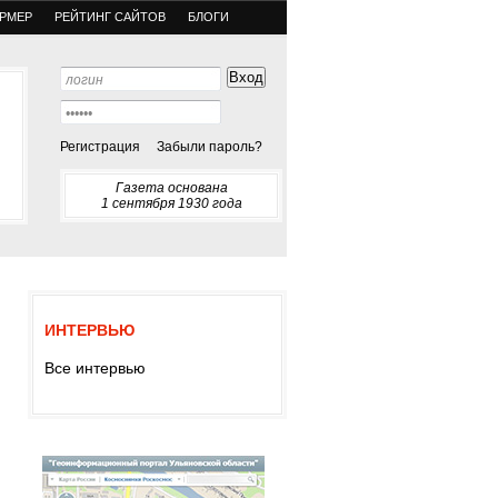
РМЕР
РЕЙТИНГ САЙТОВ
БЛОГИ
Регистрация
Забыли пароль?
Газета основана
1 сентября 1930 года
ИНТЕРВЬЮ
Все интервью