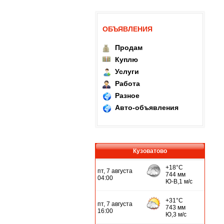
ОБЪЯВЛЕНИЯ
Продам
Куплю
Услуги
Работа
Разное
Авто-объявления
Кузоватово