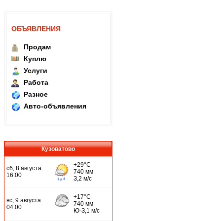
ОБЪЯВЛЕНИЯ
Продам
Куплю
Услуги
Работа
Разное
Авто-объявления
Кузоватово