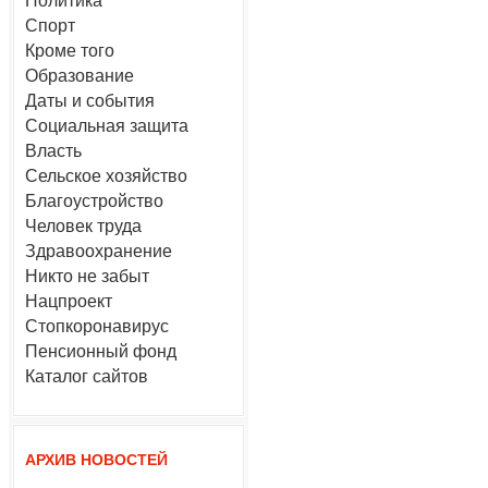
Политика
Спорт
Кроме того
Образование
Даты и события
Социальная защита
Власть
Сельское хозяйство
Благоустройство
Человек труда
Здравоохранение
Никто не забыт
Нацпроект
Стопкоронавирус
Пенсионный фонд
Каталог сайтов
АРХИВ НОВОСТЕЙ