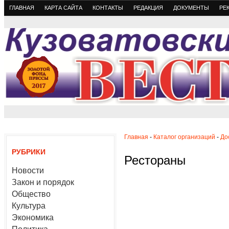
ГЛАВНАЯ
КАРТА САЙТА
КОНТАКТЫ
РЕДАКЦИЯ
ДОКУМЕНТЫ
РЕ
Главная
-
Каталог организаций
-
До
РУБРИКИ
Рестораны
Новости
Закон и порядок
Общество
Культура
Экономика