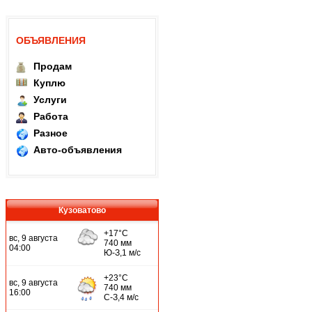
ОБЪЯВЛЕНИЯ
Продам
Куплю
Услуги
Работа
Разное
Авто-объявления
Кузоватово