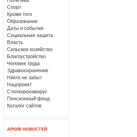
Политика
Спорт
Кроме того
Образование
Даты и события
Социальная защита
Власть
Сельское хозяйство
Благоустройство
Человек труда
Здравоохранение
Никто не забыт
Нацпроект
Стопкоронавирус
Пенсионный фонд
Каталог сайтов
АРХИВ НОВОСТЕЙ