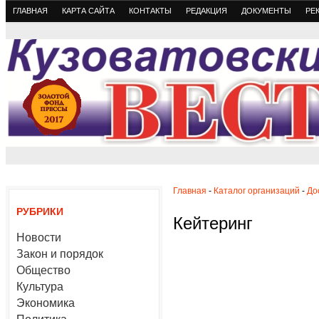
ГЛАВНАЯ
КАРТА САЙТА
КОНТАКТЫ
РЕДАКЦИЯ
ДОКУМЕНТЫ
РЕ
Главная
-
Каталог организаций
-
До
РУБРИКИ
Кейтеринг
Новости
Закон и порядок
Общество
Культура
Экономика