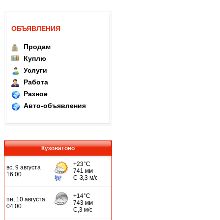
ОБЪЯВЛЕНИЯ
Продам
Куплю
Услуги
Работа
Разное
Авто-объявления
Кузоватово