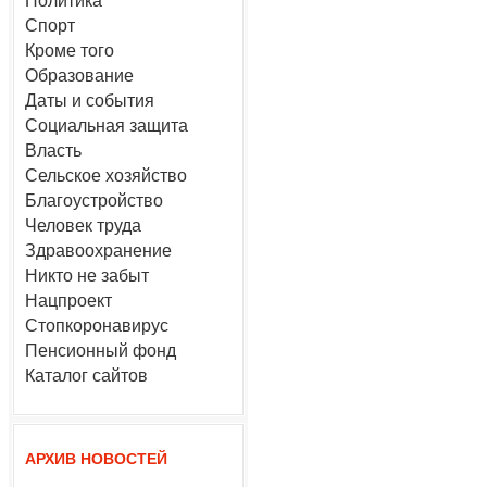
Политика
Спорт
Кроме того
Образование
Даты и события
Социальная защита
Власть
Сельское хозяйство
Благоустройство
Человек труда
Здравоохранение
Никто не забыт
Нацпроект
Стопкоронавирус
Пенсионный фонд
Каталог сайтов
АРХИВ НОВОСТЕЙ