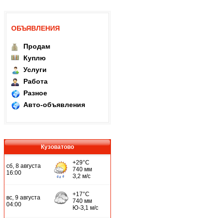
ОБЪЯВЛЕНИЯ
Продам
Куплю
Услуги
Работа
Разное
Авто-объявления
Кузоватово