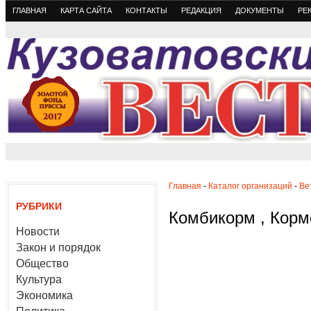
ГЛАВНАЯ
КАРТА САЙТА
КОНТАКТЫ
РЕДАКЦИЯ
ДОКУМЕНТЫ
РЕ
Главная
-
Каталог организаций
-
Ве
РУБРИКИ
Комбикорм , Корм
Новости
Закон и порядок
Общество
Культура
Экономика