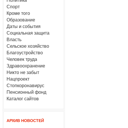
Политика
Спорт
Кроме того
Образование
Даты и события
Социальная защита
Власть
Сельское хозяйство
Благоустройство
Человек труда
Здравоохранение
Никто не забыт
Нацпроект
Стопкоронавирус
Пенсионный фонд
Каталог сайтов
АРХИВ НОВОСТЕЙ