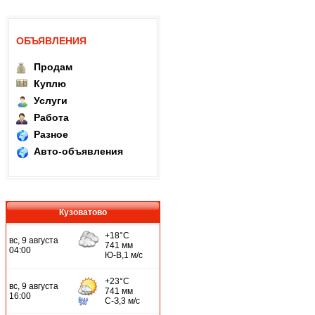
ОБЪЯВЛЕНИЯ
Продам
Куплю
Услуги
Работа
Разное
Авто-объявления
Кузоватово