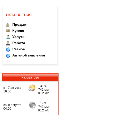
ОБЪЯВЛЕНИЯ
Продам
Куплю
Услуги
Работа
Разное
Авто-объявления
Кузоватово