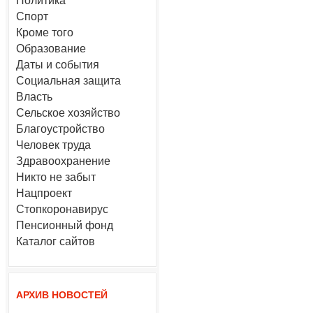
Политика
Спорт
Кроме того
Образование
Даты и события
Социальная защита
Власть
Сельское хозяйство
Благоустройство
Человек труда
Здравоохранение
Никто не забыт
Нацпроект
Стопкоронавирус
Пенсионный фонд
Каталог сайтов
АРХИВ НОВОСТЕЙ