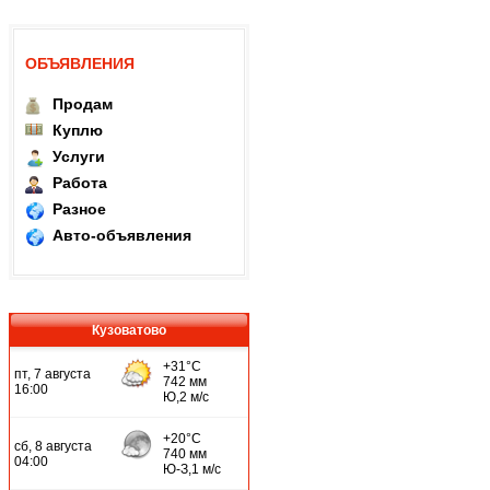
ОБЪЯВЛЕНИЯ
Продам
Куплю
Услуги
Работа
Разное
Авто-объявления
Кузоватово