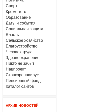
Политика
Спорт
Кроме того
Образование
Даты и события
Социальная защита
Власть
Сельское хозяйство
Благоустройство
Человек труда
Здравоохранение
Никто не забыт
Нацпроект
Стопкоронавирус
Пенсионный фонд
Каталог сайтов
АРХИВ НОВОСТЕЙ