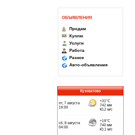
ОБЪЯВЛЕНИЯ
Продам
Куплю
Услуги
Работа
Разное
Авто-объявления
Кузоватово