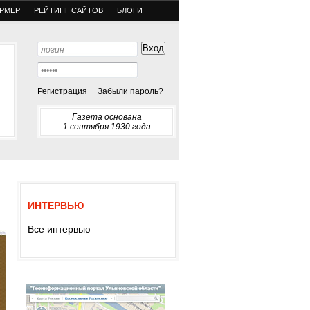
РМЕР
РЕЙТИНГ САЙТОВ
БЛОГИ
Регистрация
Забыли пароль?
Газета основана
1 сентября 1930 года
ИНТЕРВЬЮ
Все интервью