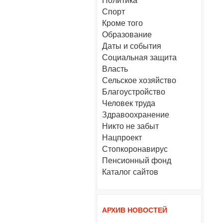
Политика
Спорт
Кроме того
Образование
Даты и события
Социальная защита
Власть
Сельское хозяйство
Благоустройство
Человек труда
Здравоохранение
Никто не забыт
Нацпроект
Стопкоронавирус
Пенсионный фонд
Каталог сайтов
АРХИВ НОВОСТЕЙ