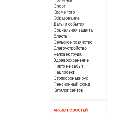
Политика
Спорт
Кроме того
Образование
Даты и события
Социальная защита
Власть
Сельское хозяйство
Благоустройство
Человек труда
Здравоохранение
Никто не забыт
Нацпроект
Стопкоронавирус
Пенсионный фонд
Каталог сайтов
АРХИВ НОВОСТЕЙ