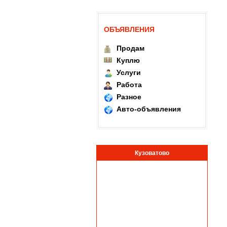
ОБЪЯВЛЕНИЯ
Продам
Куплю
Услуги
Работа
Разное
Авто-объявления
Кузоватово