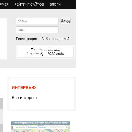
РМЕР
РЕЙТИНГ САЙТОВ
БЛОГИ
Регистрация
Забыли пароль?
Газета основана
1 сентября 1930 года
ИНТЕРВЬЮ
Все интервью