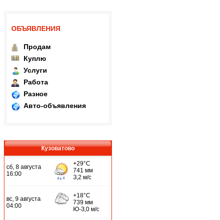
ОБЪЯВЛЕНИЯ
Продам
Куплю
Услуги
Работа
Разное
Авто-объявления
Кузоватово