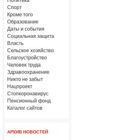
Политика
Спорт
Кроме того
Образование
Даты и события
Социальная защита
Власть
Сельское хозяйство
Благоустройство
Человек труда
Здравоохранение
Никто не забыт
Нацпроект
Стопкоронавирус
Пенсионный фонд
Каталог сайтов
АРХИВ НОВОСТЕЙ