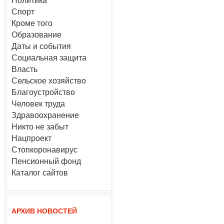
Политика
Спорт
Кроме того
Образование
Даты и события
Социальная защита
Власть
Сельское хозяйство
Благоустройство
Человек труда
Здравоохранение
Никто не забыт
Нацпроект
Стопкоронавирус
Пенсионный фонд
Каталог сайтов
АРХИВ НОВОСТЕЙ