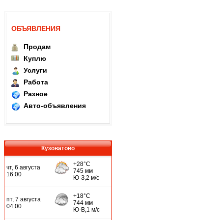
ОБЪЯВЛЕНИЯ
Продам
Куплю
Услуги
Работа
Разное
Авто-объявления
Кузоватово