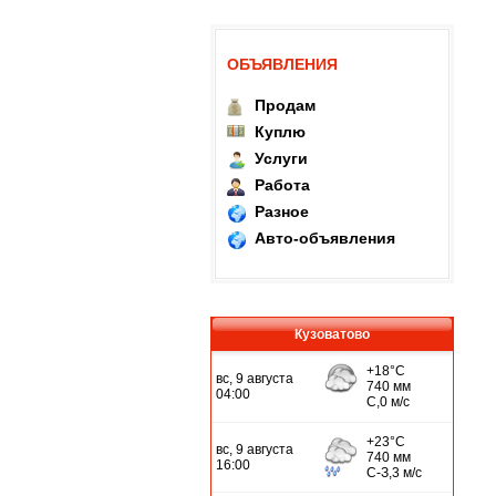
ОБЪЯВЛЕНИЯ
Продам
Куплю
Услуги
Работа
Разное
Авто-объявления
Кузоватово