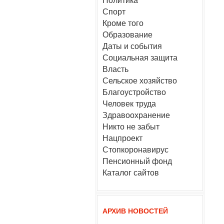
Политика
Спорт
Кроме того
Образование
Даты и события
Социальная защита
Власть
Сельское хозяйство
Благоустройство
Человек труда
Здравоохранение
Никто не забыт
Нацпроект
Стопкоронавирус
Пенсионный фонд
Каталог сайтов
АРХИВ НОВОСТЕЙ