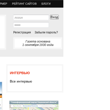
РМЕР
РЕЙТИНГ САЙТОВ
БЛОГИ
Регистрация
Забыли пароль?
Газета основана
1 сентября 1930 года
ИНТЕРВЬЮ
Все интервью