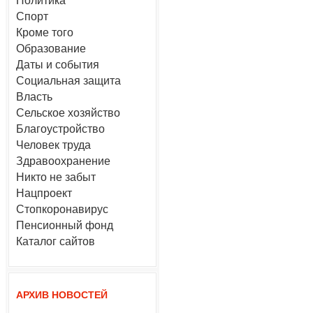
Политика
Спорт
Кроме того
Образование
Даты и события
Социальная защита
Власть
Сельское хозяйство
Благоустройство
Человек труда
Здравоохранение
Никто не забыт
Нацпроект
Стопкоронавирус
Пенсионный фонд
Каталог сайтов
АРХИВ НОВОСТЕЙ