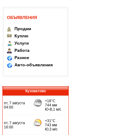
ОБЪЯВЛЕНИЯ
Продам
Куплю
Услуги
Работа
Разное
Авто-объявления
Кузоватово