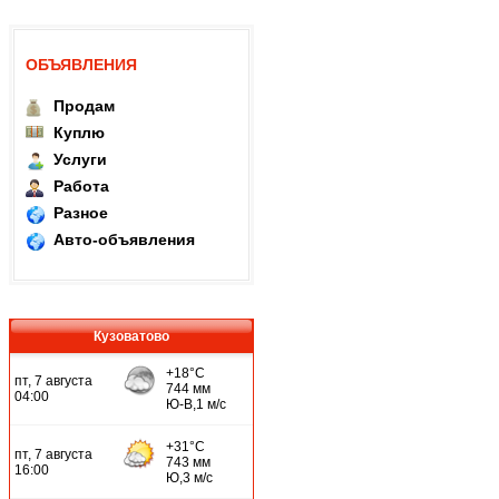
ОБЪЯВЛЕНИЯ
Продам
Куплю
Услуги
Работа
Разное
Авто-объявления
Кузоватово