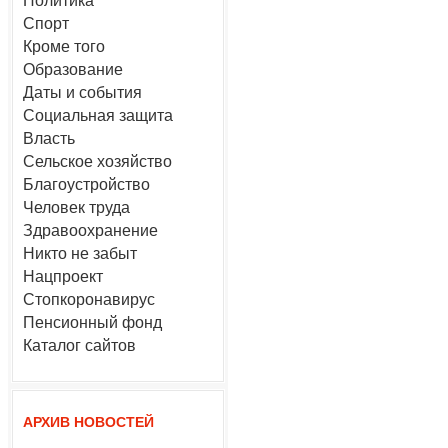
Политика
Спорт
Кроме того
Образование
Даты и события
Социальная защита
Власть
Сельское хозяйство
Благоустройство
Человек труда
Здравоохранение
Никто не забыт
Нацпроект
Стопкоронавирус
Пенсионный фонд
Каталог сайтов
АРХИВ НОВОСТЕЙ