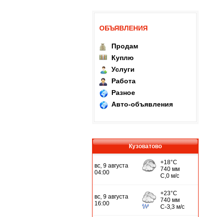
ОБЪЯВЛЕНИЯ
Продам
Куплю
Услуги
Работа
Разное
Авто-объявления
Кузоватово