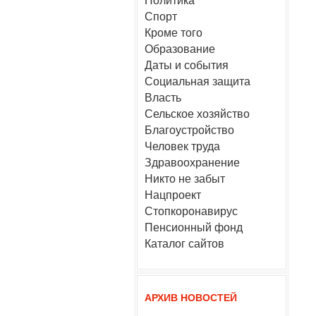
Политика
Спорт
Кроме того
Образование
Даты и события
Социальная защита
Власть
Сельское хозяйство
Благоустройство
Человек труда
Здравоохранение
Никто не забыт
Нацпроект
Стопкоронавирус
Пенсионный фонд
Каталог сайтов
АРХИВ НОВОСТЕЙ