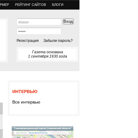
РМЕР
РЕЙТИНГ САЙТОВ
БЛОГИ
Регистрация
Забыли пароль?
Газета основана
1 сентября 1930 года
ИНТЕРВЬЮ
Все интервью