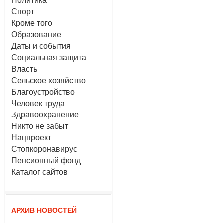
Политика
Спорт
Кроме того
Образование
Даты и события
Социальная защита
Власть
Сельское хозяйство
Благоустройство
Человек труда
Здравоохранение
Никто не забыт
Нацпроект
Стопкоронавирус
Пенсионный фонд
Каталог сайтов
АРХИВ НОВОСТЕЙ