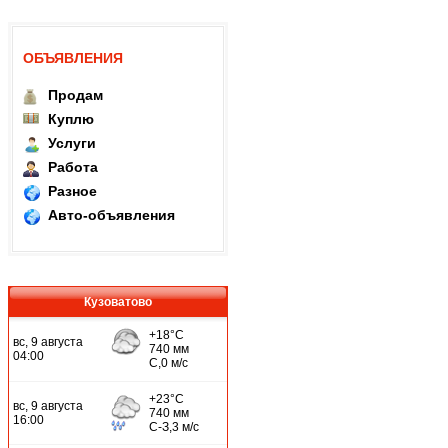
ОБЪЯВЛЕНИЯ
Продам
Куплю
Услуги
Работа
Разное
Авто-объявления
Кузоватово