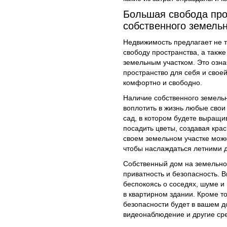
Большая свобода про
собственного земельн
Недвижимость предлагает не т
свободу пространства, а такж
земельным участком. Это озна
пространство для себя и своей
комфортно и свободно.
Наличие собственного земельн
воплотить в жизнь любые свои
сад, в котором будете выращи
посадить цветы, создавая кра
своем земельном участке можн
чтобы наслаждаться летними д
Собственный дом на земельно
приватность и безопасность. 
беспокоясь о соседях, шуме и 
в квартирном здании. Кроме то
безопасности будет в вашем д
видеонаблюдение и другие ср