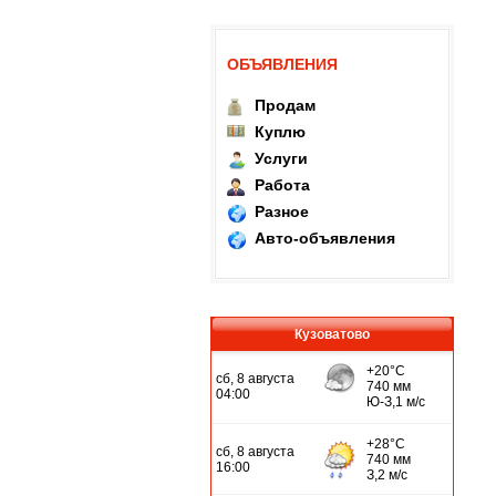
ОБЪЯВЛЕНИЯ
Продам
Куплю
Услуги
Работа
Разное
Авто-объявления
Кузоватово