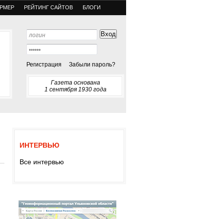
РМЕР
РЕЙТИНГ САЙТОВ
БЛОГИ
Регистрация
Забыли пароль?
Газета основана
1 сентября 1930 года
ИНТЕРВЬЮ
Все интервью