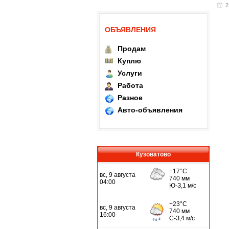
2
ОБЪЯВЛЕНИЯ
Продам
Куплю
Услуги
Работа
Разное
Авто-объявления
Кузоватово