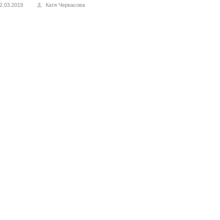
2.03.2019
Катя Черкасова