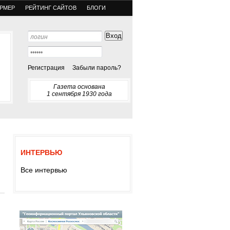
РМЕР
РЕЙТИНГ САЙТОВ
БЛОГИ
Регистрация
Забыли пароль?
Газета основана
1 сентября 1930 года
ИНТЕРВЬЮ
Все интервью