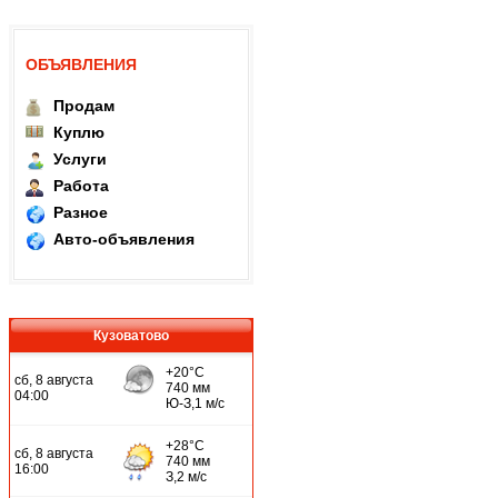
ОБЪЯВЛЕНИЯ
Продам
Куплю
Услуги
Работа
Разное
Авто-объявления
Кузоватово