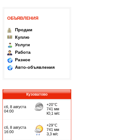
ОБЪЯВЛЕНИЯ
Продам
Куплю
Услуги
Работа
Разное
Авто-объявления
Кузоватово