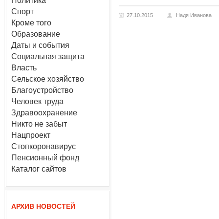
Политика
Спорт
27.10.2015
Надя Иванова
Кроме того
Образование
Даты и события
Социальная защита
Власть
Сельское хозяйство
Благоустройство
Человек труда
Здравоохранение
Никто не забыт
Нацпроект
Стопкоронавирус
Пенсионный фонд
Каталог сайтов
АРХИВ НОВОСТЕЙ