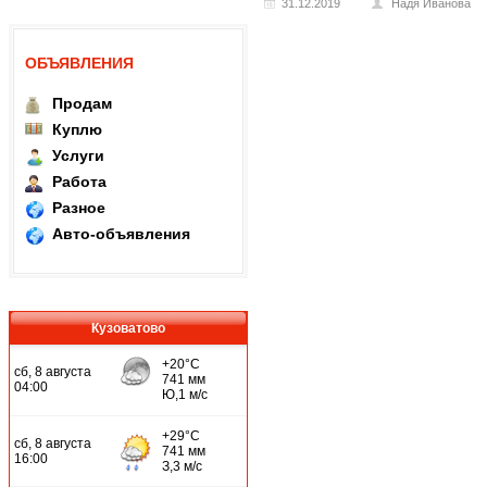
31.12.2019
Надя Иванова
ОБЪЯВЛЕНИЯ
Продам
Куплю
Услуги
Работа
Разное
Авто-объявления
Кузоватово