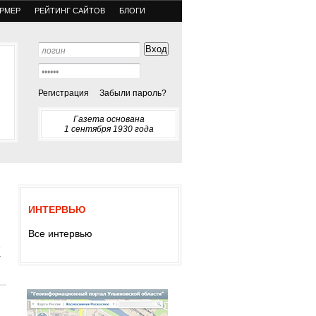
РМЕР
РЕЙТИНГ САЙТОВ
БЛОГИ
Регистрация
Забыли пароль?
Газета основана
1 сентября 1930 года
ИНТЕРВЬЮ
Все интервью
х