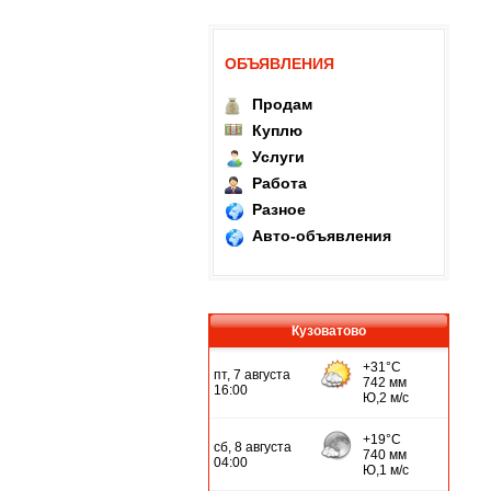
ОБЪЯВЛЕНИЯ
Продам
Куплю
Услуги
Работа
Разное
Авто-объявления
Кузоватово