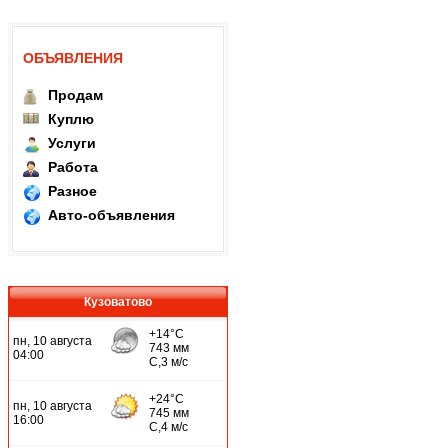
ОБЪЯВЛЕНИЯ
Продам
Куплю
Услуги
Работа
Разное
Авто-объявления
Кузоватово