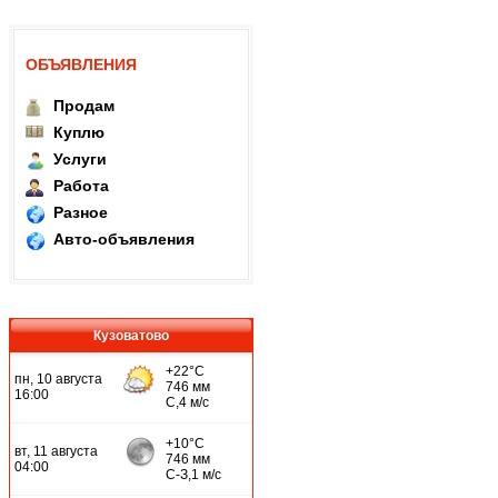
ОБЪЯВЛЕНИЯ
Продам
Куплю
Услуги
Работа
Разное
Авто-объявления
Кузоватово