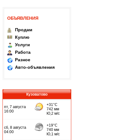
ОБЪЯВЛЕНИЯ
Продам
Куплю
Услуги
Работа
Разное
Авто-объявления
Кузоватово