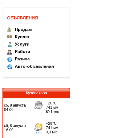
ОБЪЯВЛЕНИЯ
Продам
Куплю
Услуги
Работа
Разное
Авто-объявления
Кузоватово