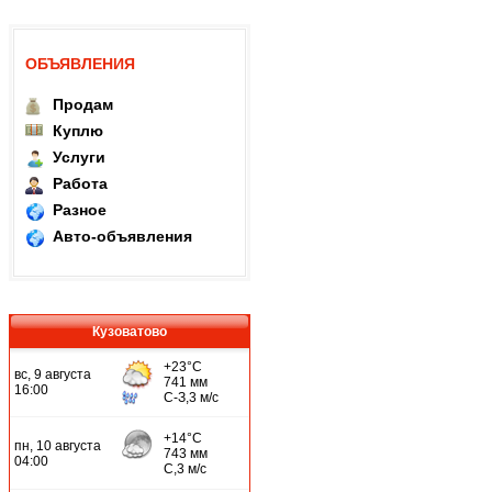
ОБЪЯВЛЕНИЯ
Продам
Куплю
Услуги
Работа
Разное
Авто-объявления
Кузоватово