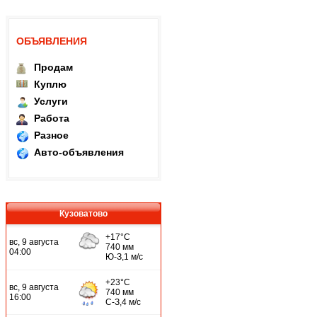
ОБЪЯВЛЕНИЯ
Продам
Куплю
Услуги
Работа
Разное
Авто-объявления
Кузоватово