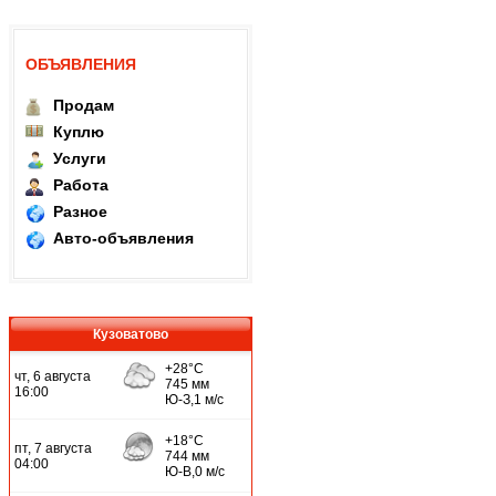
ОБЪЯВЛЕНИЯ
Продам
Куплю
Услуги
Работа
Разное
Авто-объявления
Кузоватово