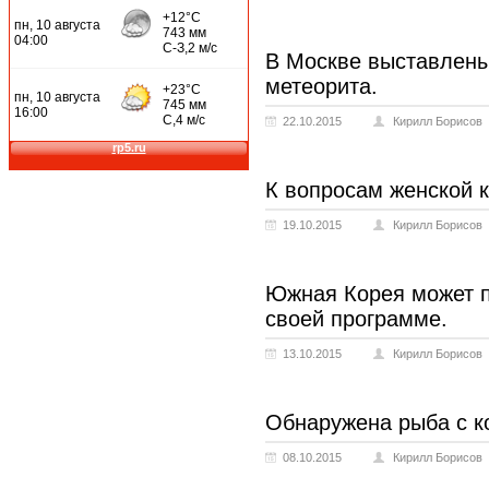
В Москве выставлены
метеорита.
22.10.2015
Кирилл Борисов
К вопросам женской 
19.10.2015
Кирилл Борисов
Южная Корея может п
своей программе.
13.10.2015
Кирилл Борисов
Обнаружена рыба с к
08.10.2015
Кирилл Борисов