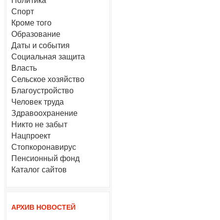
Политика
Спорт
Кроме того
Образование
Даты и события
Социальная защита
Власть
Сельское хозяйство
Благоустройство
Человек труда
Здравоохранение
Никто не забыт
Нацпроект
Стопкоронавирус
Пенсионный фонд
Каталог сайтов
АРХИВ НОВОСТЕЙ