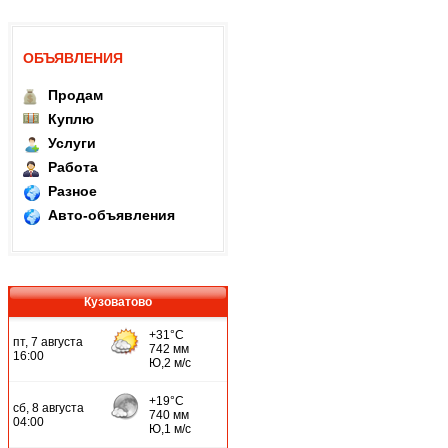
ОБЪЯВЛЕНИЯ
Продам
Куплю
Услуги
Работа
Разное
Авто-объявления
Кузоватово