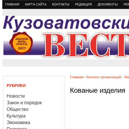
ГЛАВНАЯ
КАРТА САЙТА
КОНТАКТЫ
РЕДАКЦИЯ
ДОКУМЕНТЫ
РЕ
Главная
-
Каталог организаций
-
Те
РУБРИКИ
Кованые изделия
Новости
Закон и порядок
Общество
Культура
Экономика