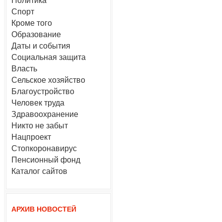
Политика
Спорт
Кроме того
Образование
Даты и события
Социальная защита
Власть
Сельское хозяйство
Благоустройство
Человек труда
Здравоохранение
Никто не забыт
Нацпроект
Стопкоронавирус
Пенсионный фонд
Каталог сайтов
АРХИВ НОВОСТЕЙ