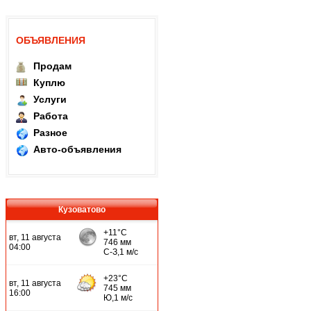
ОБЪЯВЛЕНИЯ
Продам
Куплю
Услуги
Работа
Разное
Авто-объявления
Кузоватово