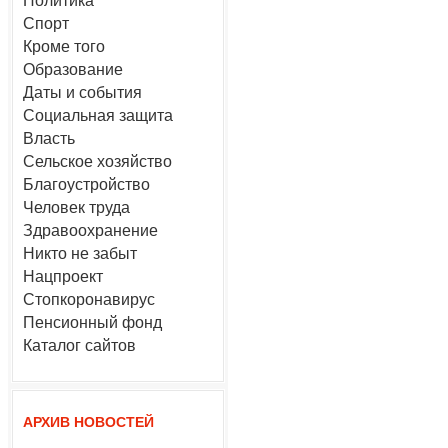
Политика
Спорт
Кроме того
Образование
Даты и события
Социальная защита
Власть
Сельское хозяйство
Благоустройство
Человек труда
Здравоохранение
Никто не забыт
Нацпроект
Стопкоронавирус
Пенсионный фонд
Каталог сайтов
АРХИВ НОВОСТЕЙ