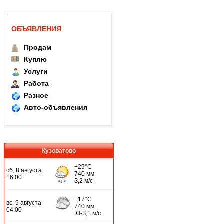
ОБЪЯВЛЕНИЯ
Продам
Куплю
Услуги
Работа
Разное
Авто-объявления
Кузоватово