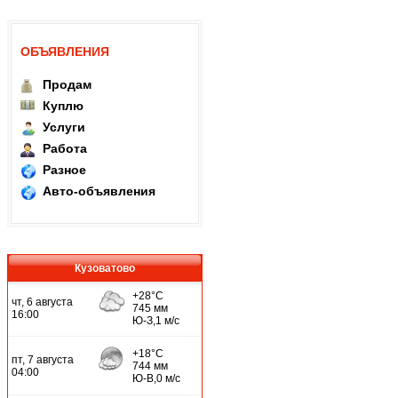
ОБЪЯВЛЕНИЯ
Продам
Куплю
Услуги
Работа
Разное
Авто-объявления
Кузоватово