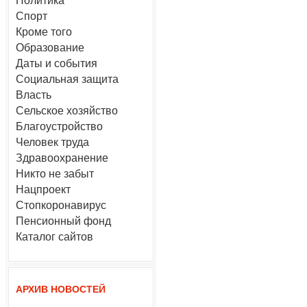
Политика
Спорт
Кроме того
Образование
Даты и события
Социальная защита
Власть
Сельское хозяйство
Благоустройство
Человек труда
Здравоохранение
Никто не забыт
Нацпроект
Стопкоронавирус
Пенсионный фонд
Каталог сайтов
АРХИВ НОВОСТЕЙ