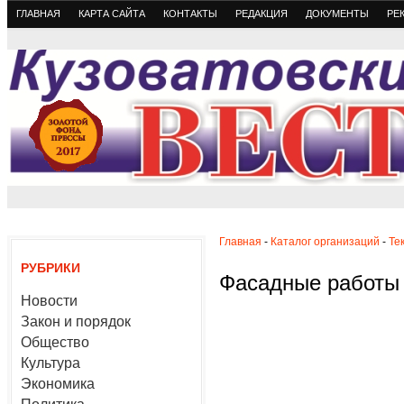
ГЛАВНАЯ
КАРТА САЙТА
КОНТАКТЫ
РЕДАКЦИЯ
ДОКУМЕНТЫ
РЕ
Главная
-
Каталог организаций
-
Те
РУБРИКИ
Фасадные работы
Новости
Закон и порядок
Общество
Культура
Экономика