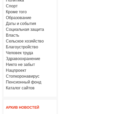
Политика
Спорт
Кроме того
Образование
Даты и события
Социальная защита
Власть
Сельское хозяйство
Благоустройство
Человек труда
Здравоохранение
Никто не забыт
Нацпроект
Стопкоронавирус
Пенсионный фонд
Каталог сайтов
АРХИВ НОВОСТЕЙ