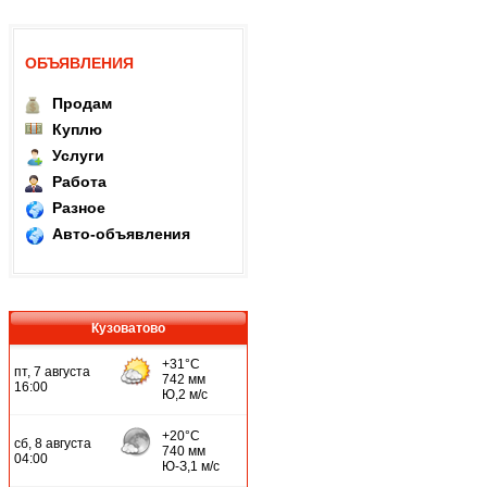
ОБЪЯВЛЕНИЯ
Продам
Куплю
Услуги
Работа
Разное
Авто-объявления
Кузоватово