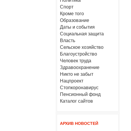
Политика
Спорт
Кроме того
Образование
Даты и события
Социальная защита
Власть
Сельское хозяйство
Благоустройство
Человек труда
Здравоохранение
Никто не забыт
Нацпроект
Стопкоронавирус
Пенсионный фонд
Каталог сайтов
АРХИВ НОВОСТЕЙ