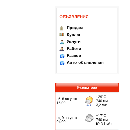
ОБЪЯВЛЕНИЯ
Продам
Куплю
Услуги
Работа
Разное
Авто-объявления
Кузоватово