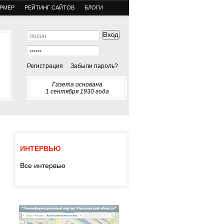
РМЕР
РЕЙТИНГ САЙТОВ
БЛОГИ
Регистрация
Забыли пароль?
Газета основана
1 сентября 1930 года
ИНТЕРВЬЮ
Все интервью