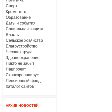
Политика
Спорт
Кроме того
Образование
Даты и события
Социальная защита
Власть
Сельское хозяйство
Благоустройство
Человек труда
Здравоохранение
Никто не забыт
Нацпроект
Стопкоронавирус
Пенсионный фонд
Каталог сайтов
АРХИВ НОВОСТЕЙ