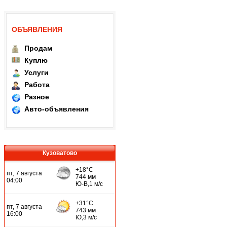
ОБЪЯВЛЕНИЯ
Продам
Куплю
Услуги
Работа
Разное
Авто-объявления
Кузоватово