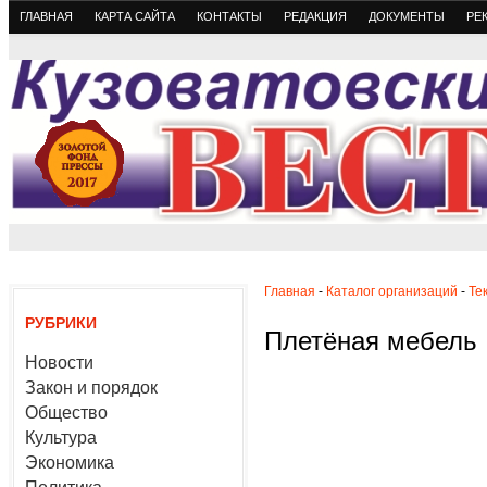
ГЛАВНАЯ
КАРТА САЙТА
КОНТАКТЫ
РЕДАКЦИЯ
ДОКУМЕНТЫ
РЕ
Главная
-
Каталог организаций
-
Те
РУБРИКИ
Плетёная мебель 
Новости
Закон и порядок
Общество
Культура
Экономика