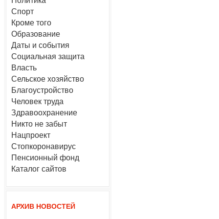
Политика
Спорт
Кроме того
Образование
Даты и события
Социальная защита
Власть
Сельское хозяйство
Благоустройство
Человек труда
Здравоохранение
Никто не забыт
Нацпроект
Стопкоронавирус
Пенсионный фонд
Каталог сайтов
АРХИВ НОВОСТЕЙ