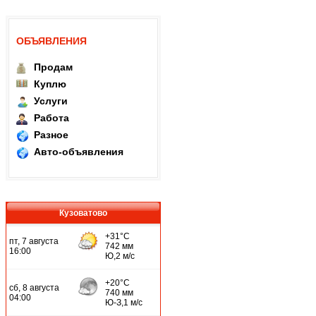
ОБЪЯВЛЕНИЯ
Продам
Куплю
Услуги
Работа
Разное
Авто-объявления
Кузоватово