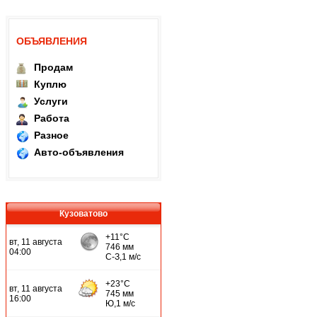
ОБЪЯВЛЕНИЯ
Продам
Куплю
Услуги
Работа
Разное
Авто-объявления
Кузоватово