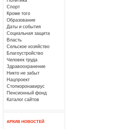
Политика
Спорт
Кроме того
Образование
Даты и события
Социальная защита
Власть
Сельское хозяйство
Благоустройство
Человек труда
Здравоохранение
Никто не забыт
Нацпроект
Стопкоронавирус
Пенсионный фонд
Каталог сайтов
АРХИВ НОВОСТЕЙ