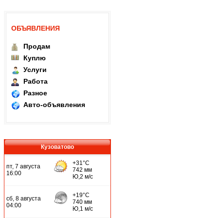
ОБЪЯВЛЕНИЯ
Продам
Куплю
Услуги
Работа
Разное
Авто-объявления
Кузоватово