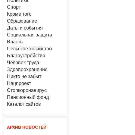
Политика
Спорт
Кроме того
Образование
Даты и события
Социальная защита
Власть
Сельское хозяйство
Благоустройство
Человек труда
Здравоохранение
Никто не забыт
Нацпроект
Стопкоронавирус
Пенсионный фонд
Каталог сайтов
АРХИВ НОВОСТЕЙ