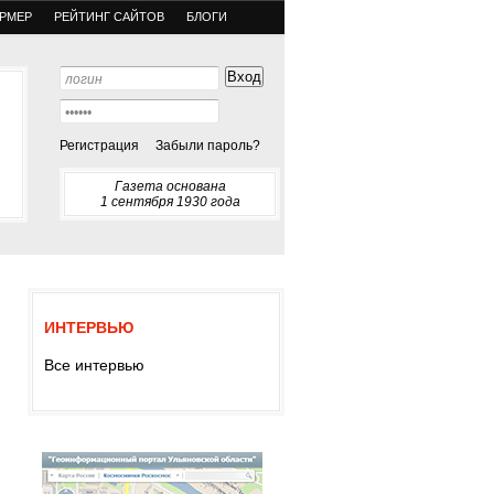
РМЕР
РЕЙТИНГ САЙТОВ
БЛОГИ
Регистрация
Забыли пароль?
Газета основана
1 сентября 1930 года
ИНТЕРВЬЮ
Все интервью