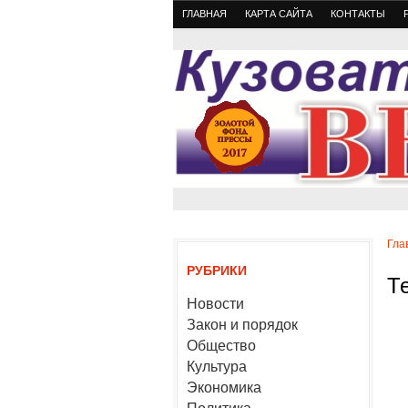
ГЛАВНАЯ
КАРТА САЙТА
КОНТАКТЫ
Гла
РУБРИКИ
Т
Новости
Закон и порядок
Общество
Культура
Экономика