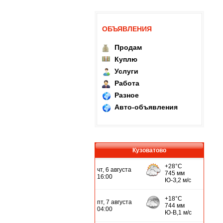
ОБЪЯВЛЕНИЯ
Продам
Куплю
Услуги
Работа
Разное
Авто-объявления
Кузоватово