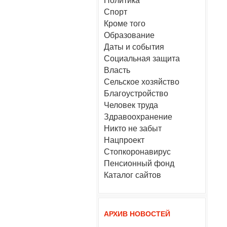
Политика
Спорт
Кроме того
Образование
Даты и события
Социальная защита
Власть
Сельское хозяйство
Благоустройство
Человек труда
Здравоохранение
Никто не забыт
Нацпроект
Стопкоронавирус
Пенсионный фонд
Каталог сайтов
АРХИВ НОВОСТЕЙ