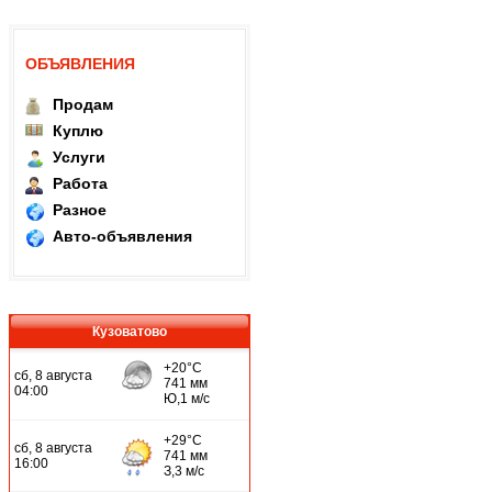
ОБЪЯВЛЕНИЯ
Продам
Куплю
Услуги
Работа
Разное
Авто-объявления
Кузоватово