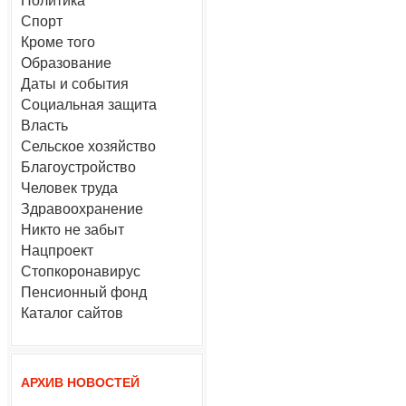
Политика
Спорт
Кроме того
Образование
Даты и события
Социальная защита
Власть
Сельское хозяйство
Благоустройство
Человек труда
Здравоохранение
Никто не забыт
Нацпроект
Стопкоронавирус
Пенсионный фонд
Каталог сайтов
АРХИВ НОВОСТЕЙ