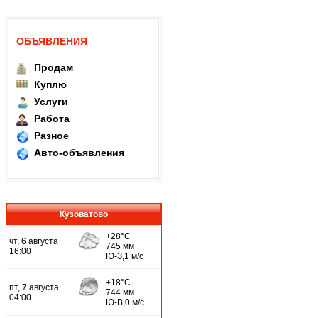
ОБЪЯВЛЕНИЯ
Продам
Куплю
Услуги
Работа
Разное
Авто-объявления
Кузоватово