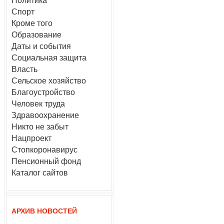
Политика
Спорт
Кроме того
Образование
Даты и события
Социальная защита
Власть
Сельское хозяйство
Благоустройство
Человек труда
Здравоохранение
Никто не забыт
Нацпроект
Стопкоронавирус
Пенсионный фонд
Каталог сайтов
АРХИВ НОВОСТЕЙ