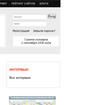
РМЕР
РЕЙТИНГ САЙТОВ
БЛОГИ
Регистрация
Забыли пароль?
Газета основана
1 сентября 1930 года
ИНТЕРВЬЮ
Все интервью