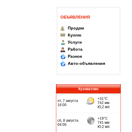
ОБЪЯВЛЕНИЯ
Продам
Куплю
Услуги
Работа
Разное
Авто-объявления
Кузоватово