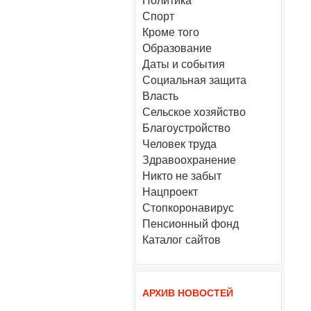
Политика
Спорт
Кроме того
Образование
Даты и события
Социальная защита
Власть
Сельское хозяйство
Благоустройство
Человек труда
Здравоохранение
Никто не забыт
Нацпроект
Стопкоронавирус
Пенсионный фонд
Каталог сайтов
АРХИВ НОВОСТЕЙ