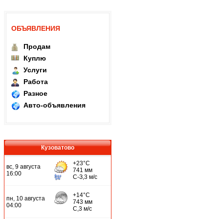
ОБЪЯВЛЕНИЯ
Продам
Куплю
Услуги
Работа
Разное
Авто-объявления
Кузоватово